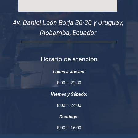
Av. Daniel León Borja 36-30 y Uruguay,
Riobamba, Ecuador
Horario de atención
Lunes a Jueves:
8:00 – 22:30
Viernes y Sábado:
8:00 – 24:00
Domingo:
8:00 – 16:00